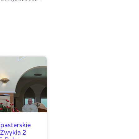
pasterskie
 Zwykła 2