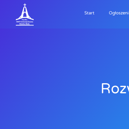
Start
Ogłoszeni
Roz