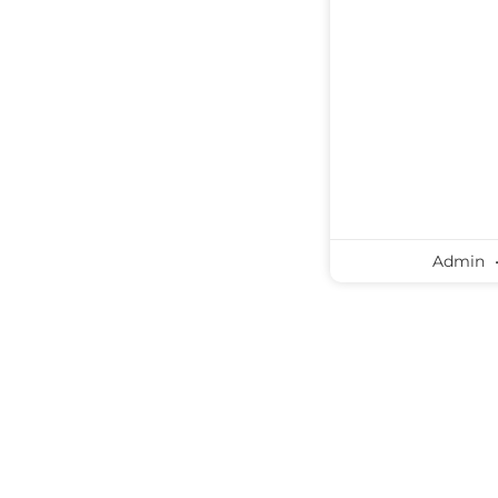
Admin