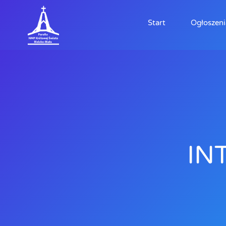
Start
Ogłoszeni
IN