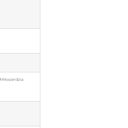
Miłosierdzia