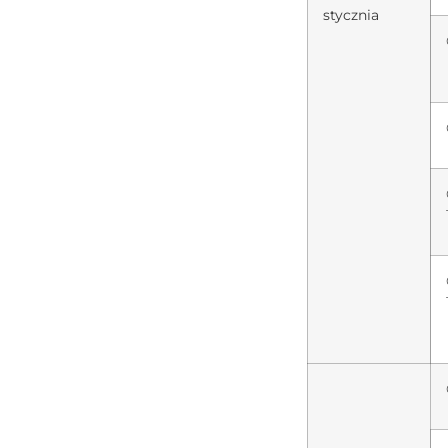
stycznia