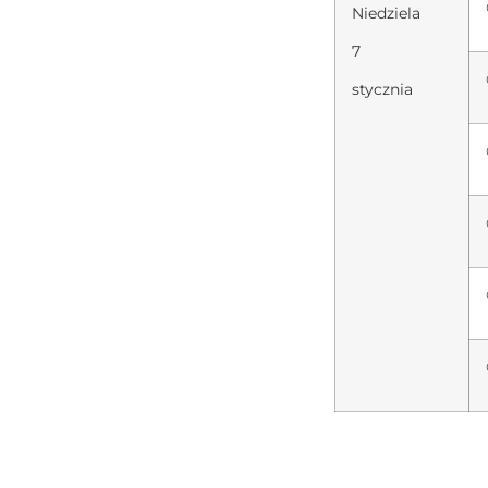
Niedziela
7
stycznia