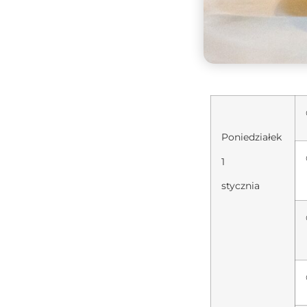
Poniedziałek
1
stycznia