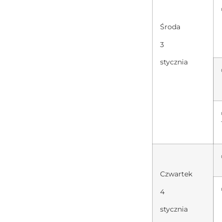
Środa
3
stycznia
Czwartek
4
stycznia