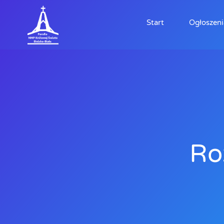
Start
Ogłoszeni
Ro