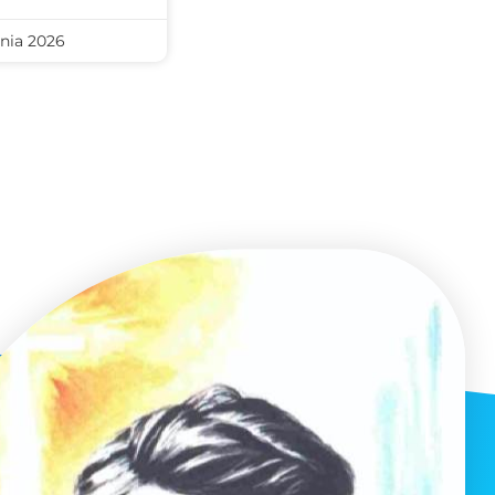
nia 2026