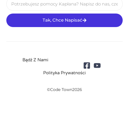
Tak, Chce Napisać
Bądź Z Nami
Polityka Prywatności
©Code Town2026