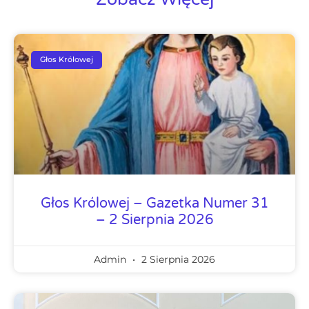
Głos Królowej
Głos Królowej – Gazetka Numer 31
– 2 Sierpnia 2026
Admin
2 Sierpnia 2026