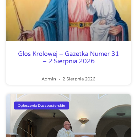
Głos Królowej – Gazetka Numer 31
– 2 Sierpnia 2026
Admin
2 Sierpnia 2026
Ogłoszenia Duszpasterskie