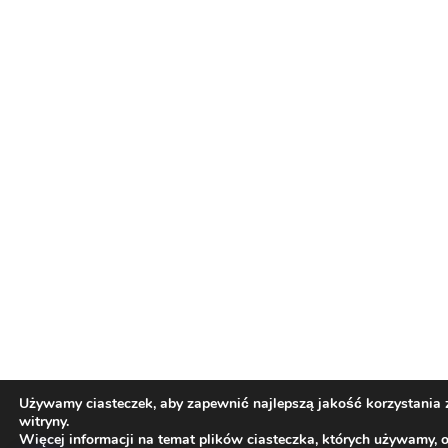
Używamy ciasteczek, aby zapewnić najlepszą jakość korzystania 
witryny.
Więcej informacji na temat plików ciasteczka, których używamy, 