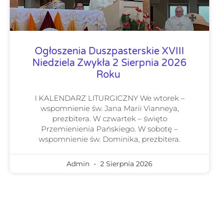
Ogłoszenia Duszpasterskie XVIII
Niedziela Zwykła 2 Sierpnia 2026
Roku
I KALENDARZ LITURGICZNY We wtorek –
wspomnienie św. Jana Marii Vianneya,
prezbitera. W czwartek – święto
Przemienienia Pańskiego. W sobotę –
wspomnienie św. Dominika, prezbitera.
Admin
2 Sierpnia 2026