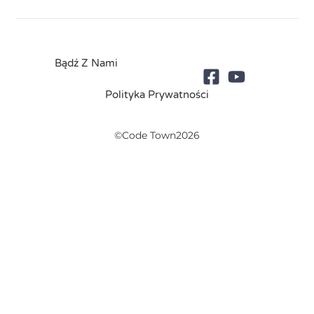
Bądź Z Nami
Polityka Prywatności
©Code Town2026