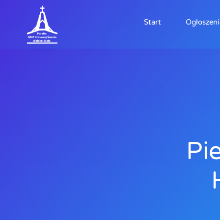
Start
Ogłoszeni
Pi