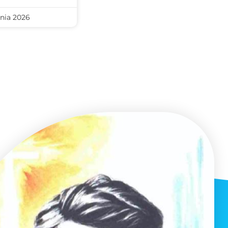
nia 2026