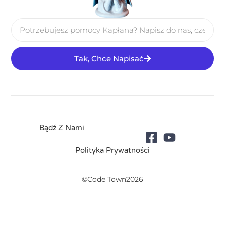
Tak, Chce Napisać
Bądź Z Nami
Polityka Prywatności
©Code Town2026