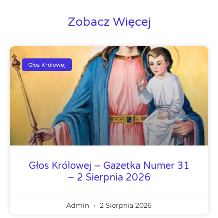
Zobacz Więcej
Głos Królowej
Głos Królowej – Gazetka Numer 31
– 2 Sierpnia 2026
Admin
2 Sierpnia 2026