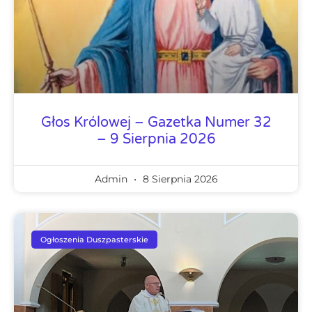
Głos Królowej – Gazetka Numer 32
– 9 Sierpnia 2026
Admin
8 Sierpnia 2026
Ogłoszenia Duszpasterskie