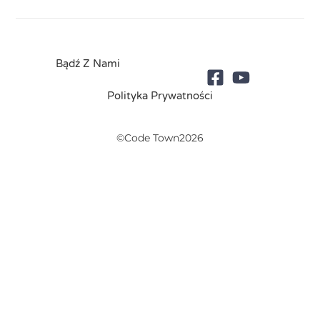
Bądź Z Nami
Polityka Prywatności
©Code Town2026