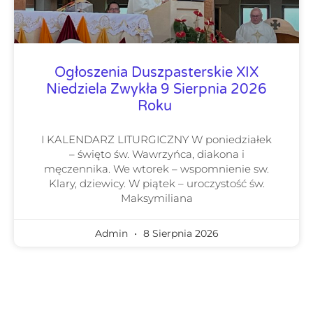
Ogłoszenia Duszpasterskie XIX
Niedziela Zwykła 9 Sierpnia 2026
Roku
I KALENDARZ LITURGICZNY W poniedziałek
– święto św. Wawrzyńca, diakona i
męczennika. We wtorek – wspomnienie sw.
Klary, dziewicy. W piątek – uroczystość św.
Maksymiliana
Admin
8 Sierpnia 2026