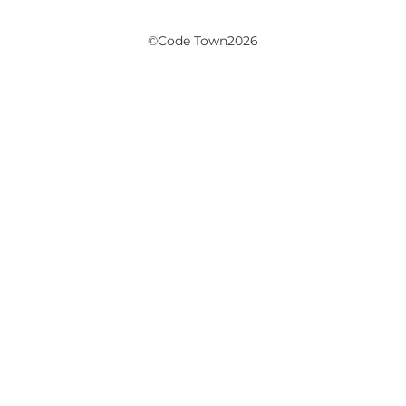
©Code Town2026