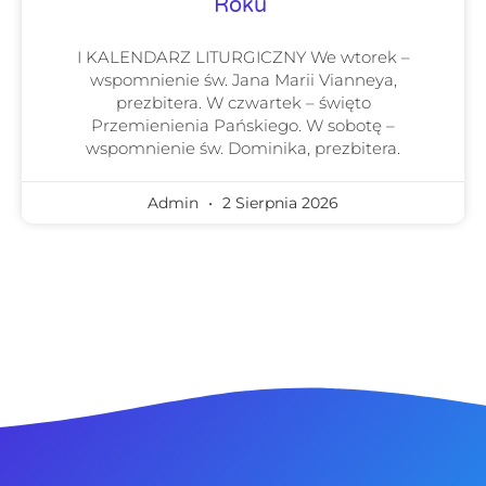
Roku
I KALENDARZ LITURGICZNY We wtorek –
wspomnienie św. Jana Marii Vianneya,
prezbitera. W czwartek – święto
Przemienienia Pańskiego. W sobotę –
wspomnienie św. Dominika, prezbitera.
Admin
2 Sierpnia 2026