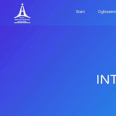
Start
Ogłoszeni
IN