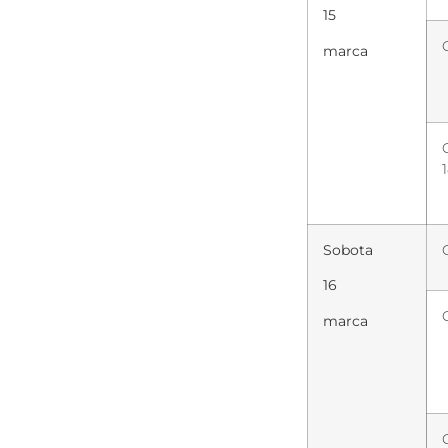
15
marca
Sobota
16
marca