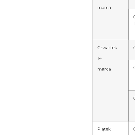
marca
Czwartek
14
marca
Piątek