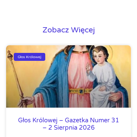
Zobacz Więcej
Głos Królowej
Głos Królowej – Gazetka Numer 31
– 2 Sierpnia 2026