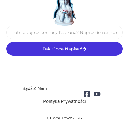
Tak, Chce Napisać
Bądź Z Nami
Polityka Prywatności
©Code Town2026