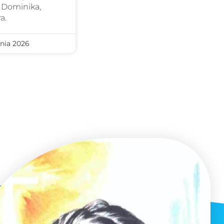
 Dominika,
a.
nia 2026