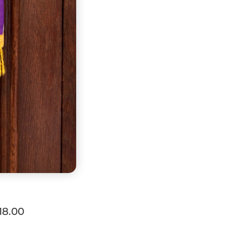
18.00