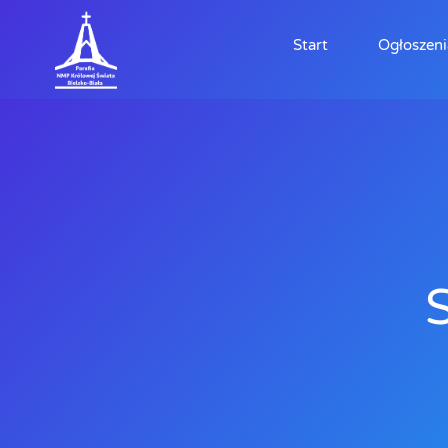
Start
Ogłoszeni