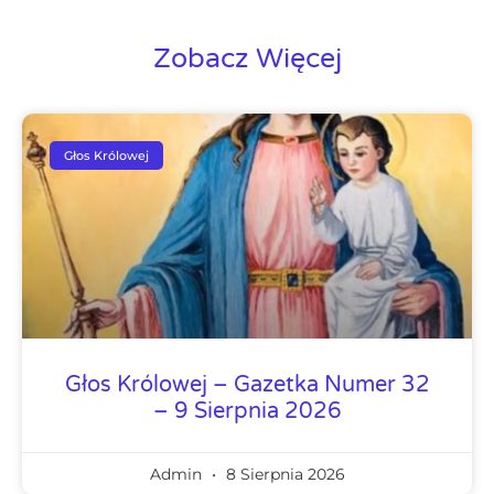
Zobacz Więcej
Głos Królowej
Głos Królowej – Gazetka Numer 32
– 9 Sierpnia 2026
Admin
8 Sierpnia 2026