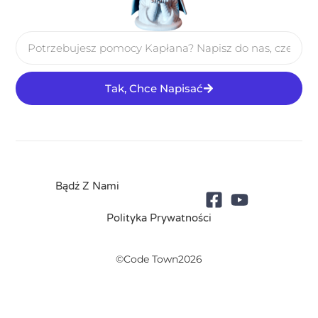
Tak, Chce Napisać
Bądź Z Nami
Polityka Prywatności
©Code Town2026