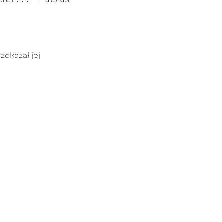
zekazał jej