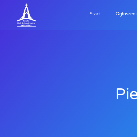
Start
Ogłoszeni
Pi