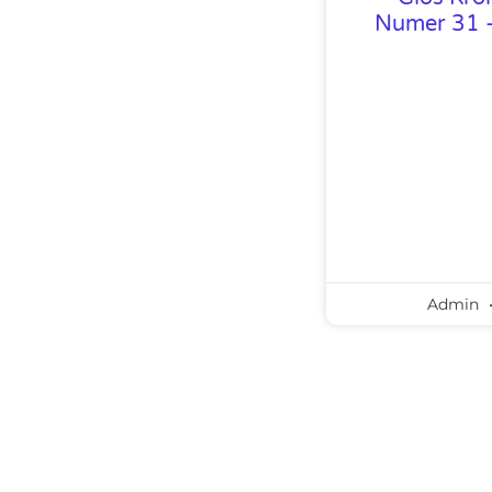
Numer 31 –
Admin