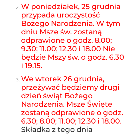
W poniedziałek, 25 grudnia
przypada uroczystość
Bożego Narodzenia. W tym
dniu Msze św. zostaną
odprawione o godz. 8.00;
9.30; 11.00; 12.30 i 18.00 Nie
będzie Mszy św. o godz. 6.30
i 19.15.
We wtorek 26 grudnia,
przeżywać będziemy drugi
dzień świąt Bożego
Narodzenia. Msze Święte
zostaną odprawione o godz.
6.30; 8.00; 11.00; 12.30 i 18.00.
Składka z tego dnia