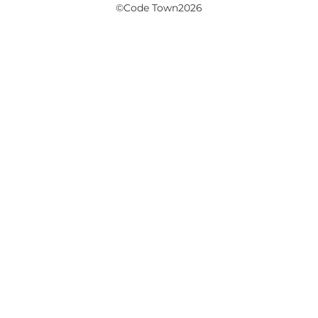
©Code Town2026