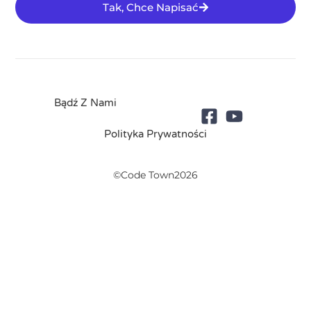
Tak, Chce Napisać
Bądź Z Nami
Polityka Prywatności
©Code Town2026