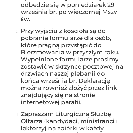
odbędzie się w poniedziałek 29
września br. po wieczornej Mszy
św.
Przy wyjściu z kościoła są do
pobrania formularze dla osób,
które pragną przystąpić do
Bierzmowania w przyszłym roku.
Wypełnione formularze prosimy
zostawić w skrzynce pocztowej na
drzwiach naszej plebanii do
końca września br. Deklarację
można również złożyć przez link
znajdujący się na stronie
internetowej parafii.
Zapraszam Liturgiczną Służbę
Ołtarza (kandydaci, ministranci i
lektorzy) na zbiórki w każdy