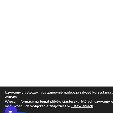
Używamy ciasteczek, aby zapewnić najlepszą jakość korzystania 
witryny.
Więcej informacji na temat plików ciasteczka, których używamy, 
możliwości ich wyłączenia znajdziesz w
ustawieniach
.