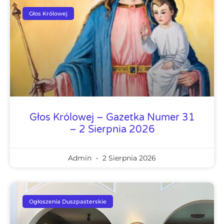
Głos Królowej
Głos Królowej – Gazetka Numer 31
– 2 Sierpnia 2026
Admin
2 Sierpnia 2026
Ogłoszenia Duszpasterskie