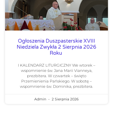
Ogłoszenia Duszpasterskie XVIII
Niedziela Zwykła 2 Sierpnia 2026
Roku
I KALENDARZ LITURGICZNY We wtorek –
wspomnienie św. Jana Marii Vianneya,
prezbitera. W czwartek – święto
Przemienienia Pańskiego. W sobotę –
wspomnienie św. Dominika, prezbitera.
Admin
2 Sierpnia 2026