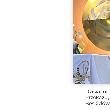
Dzisiaj 
Przekazu,
Beskidów