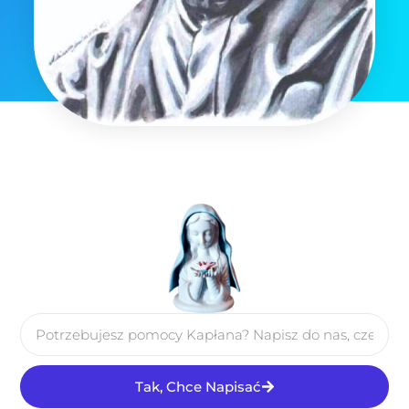
Tak, Chce Napisać