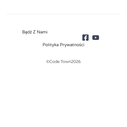
Bądź Z Nami
Polityka Prywatności
©Code Town2026