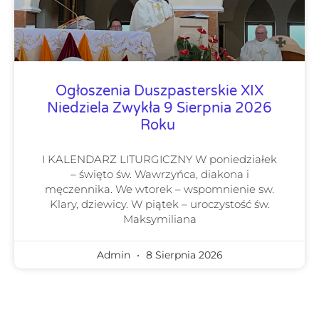
Ogłoszenia Duszpasterskie XIX
Niedziela Zwykła 9 Sierpnia 2026
Roku
I KALENDARZ LITURGICZNY W poniedziałek
– święto św. Wawrzyńca, diakona i
męczennika. We wtorek – wspomnienie sw.
Klary, dziewicy. W piątek – uroczystość św.
Maksymiliana
Admin
8 Sierpnia 2026