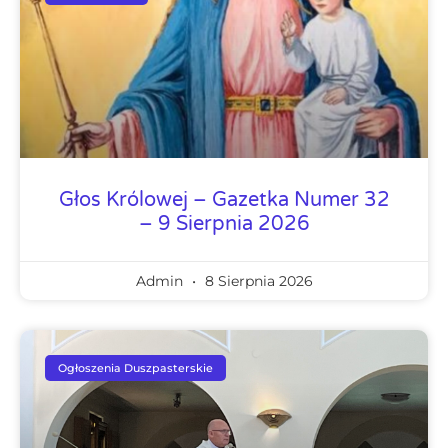
Głos Królowej – Gazetka Numer 32
– 9 Sierpnia 2026
Admin
8 Sierpnia 2026
Ogłoszenia Duszpasterskie