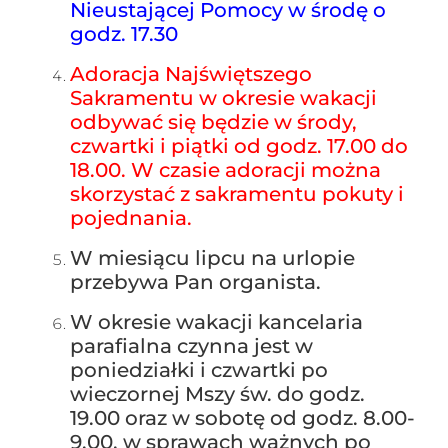
Nieustającej Pomocy w środę o
godz. 17.30
Adoracja Najświętszego
Sakramentu w okresie wakacji
odbywać się będzie w środy,
czwartki i piątki od godz. 17.00 do
18.00. W czasie adoracji można
skorzystać z sakramentu pokuty i
pojednania.
W miesiącu lipcu na urlopie
przebywa Pan organista.
W okresie wakacji kancelaria
parafialna czynna jest w
poniedziałki i czwartki po
wieczornej Mszy św. do godz.
19.00 oraz w sobotę od godz. 8.00-
9.00, w sprawach ważnych po