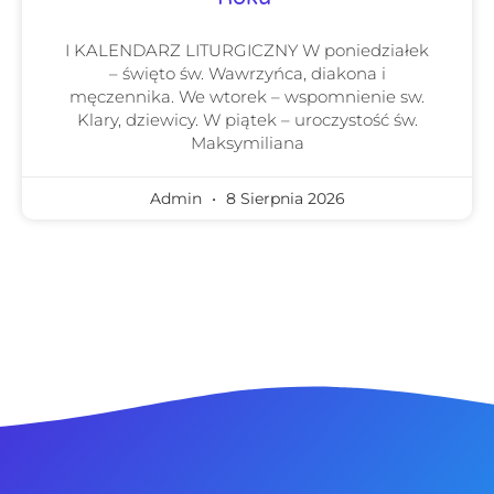
I KALENDARZ LITURGICZNY W poniedziałek
– święto św. Wawrzyńca, diakona i
męczennika. We wtorek – wspomnienie sw.
Klary, dziewicy. W piątek – uroczystość św.
Maksymiliana
Admin
8 Sierpnia 2026