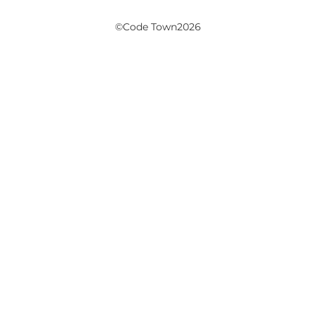
©Code Town2026