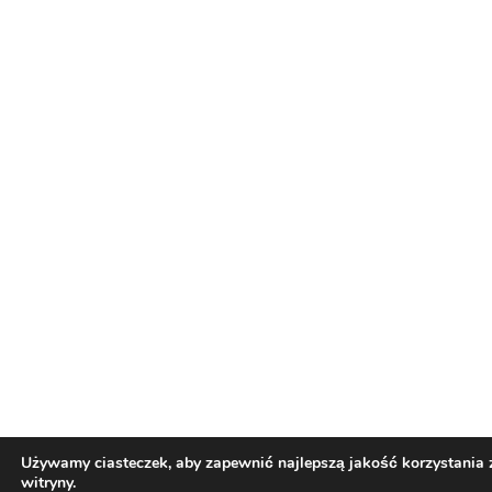
Używamy ciasteczek, aby zapewnić najlepszą jakość korzystania 
witryny.