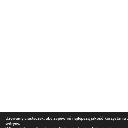
Używamy ciasteczek, aby zapewnić najlepszą jakość korzystania 
witryny.