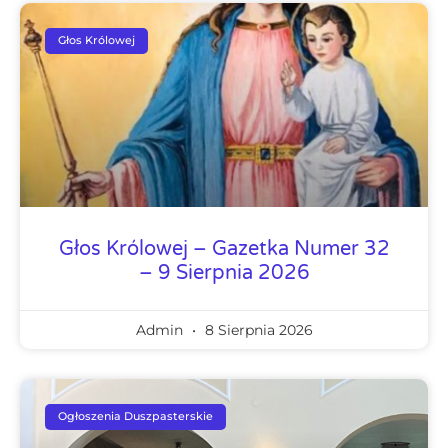
Głos Królowej
Głos Królowej – Gazetka Numer 32
– 9 Sierpnia 2026
Admin
8 Sierpnia 2026
Ogłoszenia Duszpasterskie