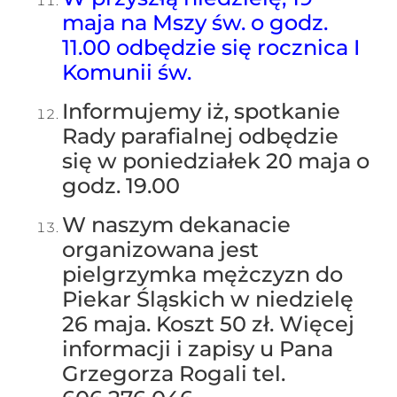
maja na Mszy św. o godz.
11.00 odbędzie się rocznica I
Komunii św.
Informujemy iż, spotkanie
Rady parafialnej odbędzie
się w poniedziałek 20 maja o
godz. 19.00
W naszym dekanacie
organizowana jest
pielgrzymka mężczyzn do
Piekar Śląskich w niedzielę
26 maja. Koszt 50 zł. Więcej
informacji i zapisy u Pana
Grzegorza Rogali tel.