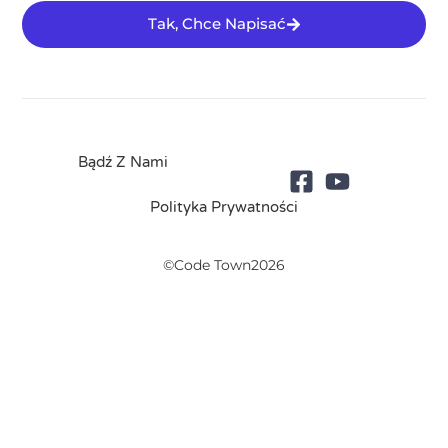
Tak, Chce Napisać
Bądź Z Nami
Polityka Prywatności
©Code Town2026