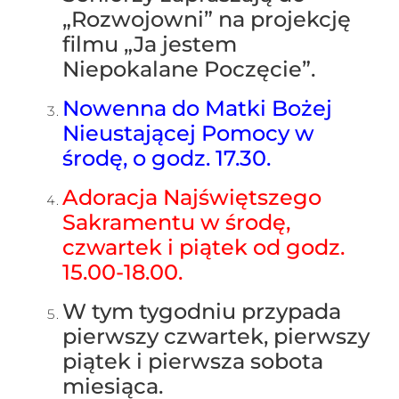
„Rozwojowni” na projekcję
filmu „Ja jestem
Niepokalane Poczęcie”.
Nowenna do Matki Bożej
Nieustającej Pomocy w
środę, o godz. 17.30.
Adoracja Najświętszego
Sakramentu w środę,
czwartek i piątek od godz.
15.00-18.00.
W tym tygodniu przypada
pierwszy czwartek, pierwszy
piątek i pierwsza sobota
miesiąca.