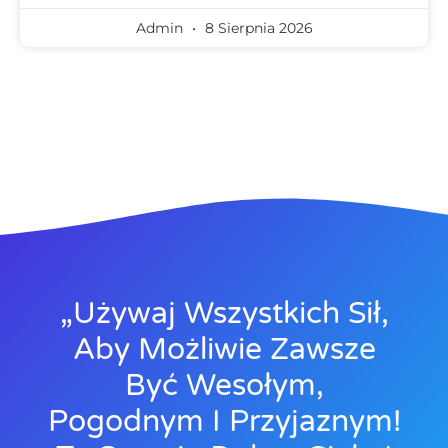
Admin
8 Sierpnia 2026
„Używaj Wszystkich Sił,
Aby Możliwie Zawsze
Być Wesołym,
Pogodnym I Przyjaznym!