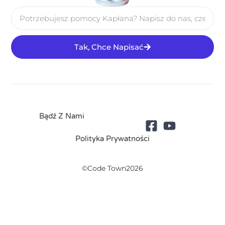
Tak, Chce Napisać
Bądź Z Nami
Polityka Prywatności
©Code Town2026