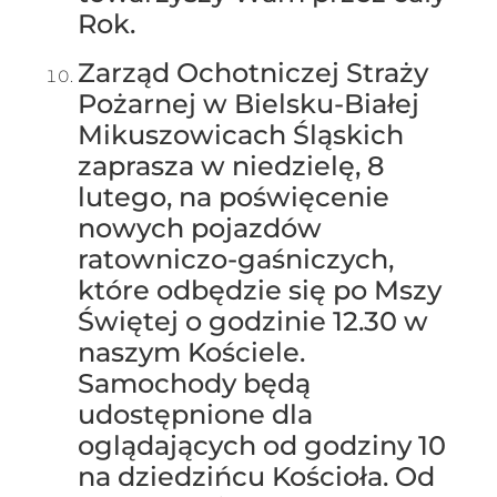
Rok.
Zarząd Ochotniczej Straży
Pożarnej w Bielsku-Białej
Mikuszowicach Śląskich
zaprasza w niedzielę, 8
lutego, na poświęcenie
nowych pojazdów
ratowniczo-gaśniczych,
które odbędzie się po Mszy
Świętej o godzinie 12.30 w
naszym Kościele.
Samochody będą
udostępnione dla
oglądających od godziny 10
na dziedzińcu Kościoła. Od