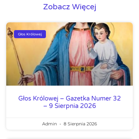
Zobacz Więcej
Głos Królowej
Głos Królowej – Gazetka Numer 32
– 9 Sierpnia 2026
Admin
8 Sierpnia 2026