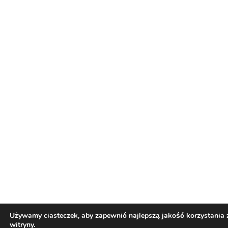
Używamy ciasteczek, aby zapewnić najlepszą jakość korzystania 
witryny.