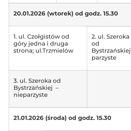
20.01.2026 (wtorek) od godz. 15.30
1. ul. Czołgistów od
2. ul. Szeroka
góry jedna i druga
od
strona; ul.Trzmielów
Bystrzańskiej
parzyste
3. ul. Szeroka od
Bystrzańskiej –
nieparzyste
21.01.2026 (środa) od godz. 15.30