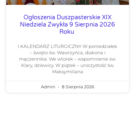
Ogłoszenia Duszpasterskie XIX
Niedziela Zwykła 9 Sierpnia 2026
Roku
I KALENDARZ LITURGICZNY W poniedziałek
– święto św. Wawrzyńca, diakona i
męczennika. We wtorek – wspomnienie sw.
Klary, dziewicy. W piątek – uroczystość św.
Maksymiliana
Admin
8 Sierpnia 2026