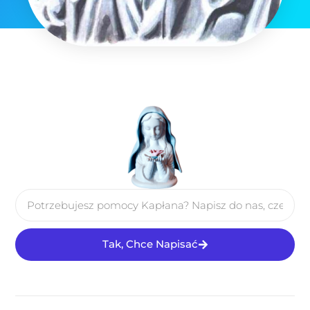
Tak, Chce Napisać