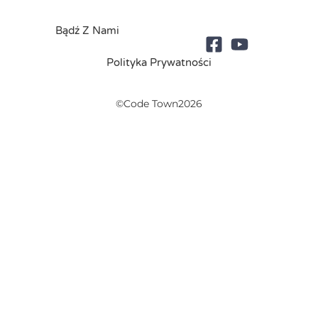
Bądź Z Nami
Polityka Prywatności
©Code Town2026