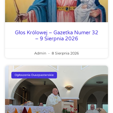
Głos Królowej – Gazetka Numer 32
– 9 Sierpnia 2026
Admin
8 Sierpnia 2026
Ogłoszenia Duszpasterskie