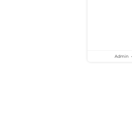
Admin