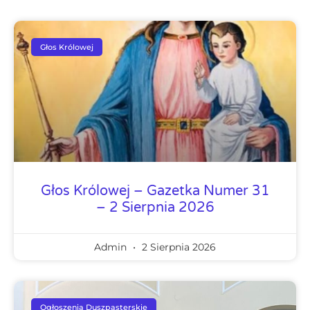
Głos Królowej
Głos Królowej – Gazetka Numer 31
– 2 Sierpnia 2026
Admin
2 Sierpnia 2026
Ogłoszenia Duszpasterskie