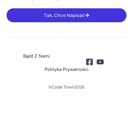
Tak, Chce Napisać
Bądź Z Nami
Polityka Prywatności
©Code Town2026