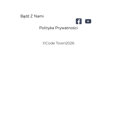
Bądź Z Nami
Polityka Prywatności
©Code Town2026