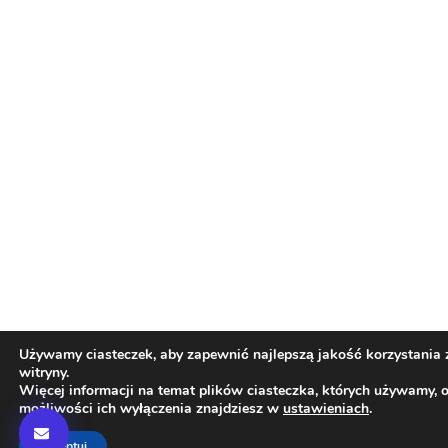
Używamy ciasteczek, aby zapewnić najlepszą jakość korzystania 
witryny.
Więcej informacji na temat plików ciasteczka, których używamy, 
możliwości ich wyłączenia znajdziesz w
ustawieniach
.
Akceptuj