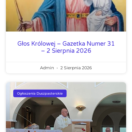
Głos Królowej – Gazetka Numer 31
– 2 Sierpnia 2026
Admin
2 Sierpnia 2026
Ogłoszenia Duszpasterskie