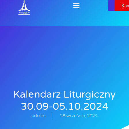
Relikw
Kan
Kalendarz Liturgiczny
30.09-05.10.2024
admin
28 września, 2024