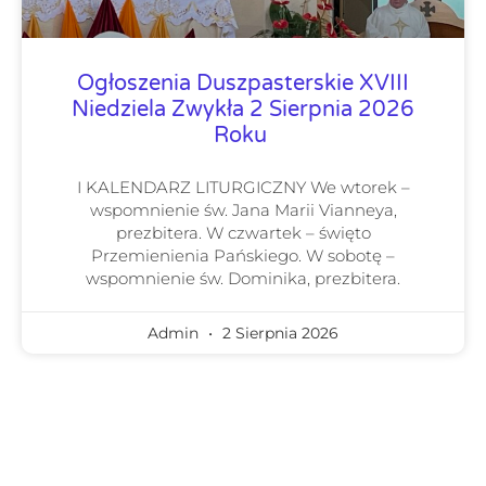
Ogłoszenia Duszpasterskie XVIII
Niedziela Zwykła 2 Sierpnia 2026
Roku
I KALENDARZ LITURGICZNY We wtorek –
wspomnienie św. Jana Marii Vianneya,
prezbitera. W czwartek – święto
Przemienienia Pańskiego. W sobotę –
wspomnienie św. Dominika, prezbitera.
Admin
2 Sierpnia 2026