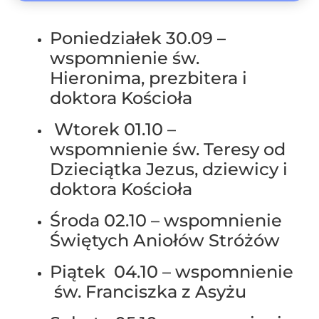
Poniedziałek 30.09 –
wspomnienie św.
Hieronima, prezbitera i
doktora Kościoła
Wtorek 01.10 –
wspomnienie św. Teresy od
Dzieciątka Jezus, dziewicy i
doktora Kościoła
Środa 02.10 – wspomnienie
Świętych Aniołów Stróżów
Piątek 04.10 – wspomnienie
św. Franciszka z Asyżu