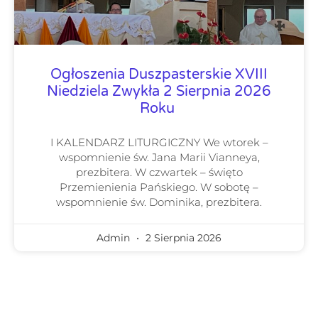
Ogłoszenia Duszpasterskie XVIII
Niedziela Zwykła 2 Sierpnia 2026
Roku
I KALENDARZ LITURGICZNY We wtorek –
wspomnienie św. Jana Marii Vianneya,
prezbitera. W czwartek – święto
Przemienienia Pańskiego. W sobotę –
wspomnienie św. Dominika, prezbitera.
Admin
2 Sierpnia 2026