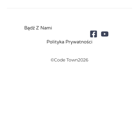
Bądź Z Nami
Polityka Prywatności
©Code Town2026