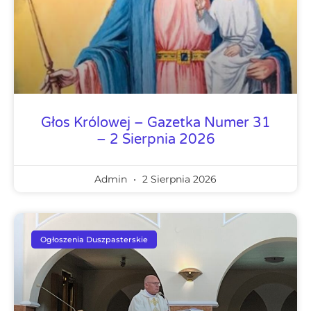
Głos Królowej – Gazetka Numer 31
– 2 Sierpnia 2026
Admin
2 Sierpnia 2026
Ogłoszenia Duszpasterskie