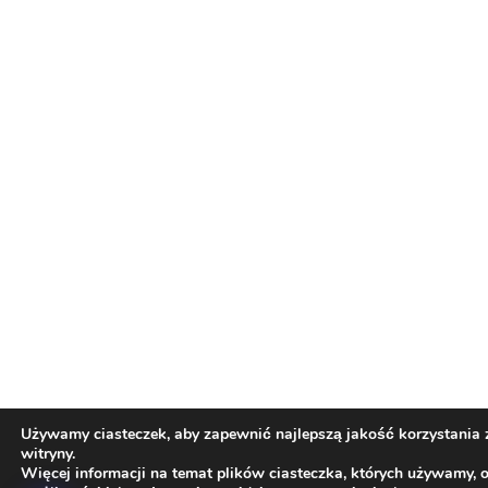
Używamy ciasteczek, aby zapewnić najlepszą jakość korzystania 
witryny.
Więcej informacji na temat plików ciasteczka, których używamy, 