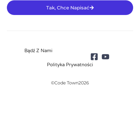
Tak, Chce Napisać
Bądź Z Nami
Polityka Prywatności
©Code Town2026