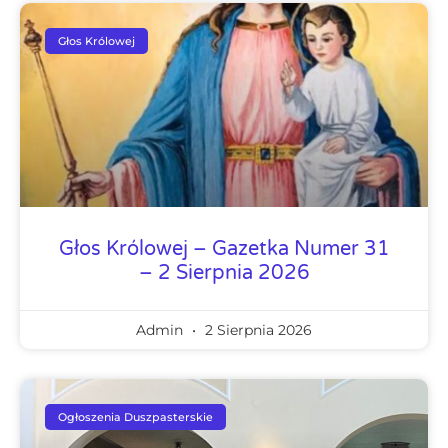
Głos Królowej
Głos Królowej – Gazetka Numer 31
– 2 Sierpnia 2026
Admin
2 Sierpnia 2026
Ogłoszenia Duszpasterskie