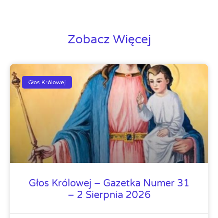
Zobacz Więcej
Głos Królowej
Głos Królowej – Gazetka Numer 31
– 2 Sierpnia 2026