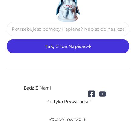
Tak, Chce Napisać
Bądź Z Nami
Polityka Prywatności
©Code Town2026