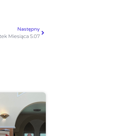
Następny
tek Miesiąca 5.07