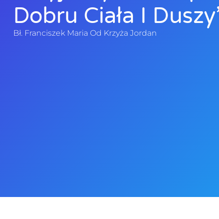
Dobru Ciała I Duszy”
Bł. Franciszek Maria Od Krzyża Jordan