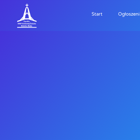
Start
Ogłoszeni