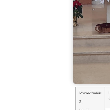
Poniedziałek
3