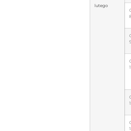
lutego