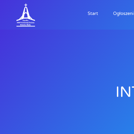
Start
Ogłoszeni
IN