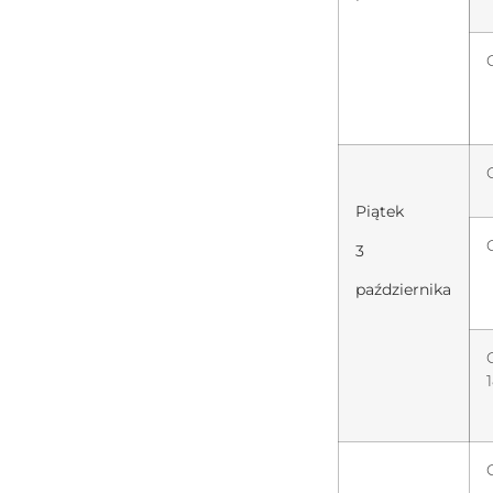
Piątek
3
października