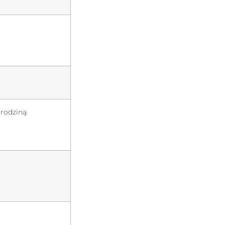
 rodziną