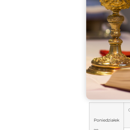
Poniedziałek