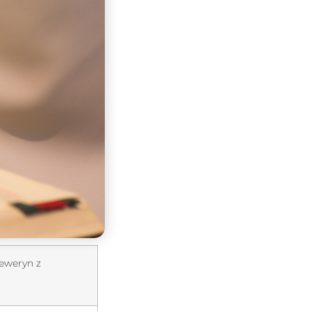
Seweryn z