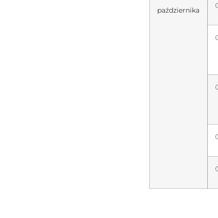
października