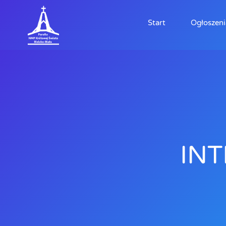
Start
Ogłoszeni
INT