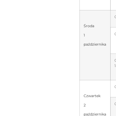
Środa
1
października
Czwartek
2
października