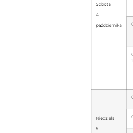
Sobota
4
października
Niedziela
5