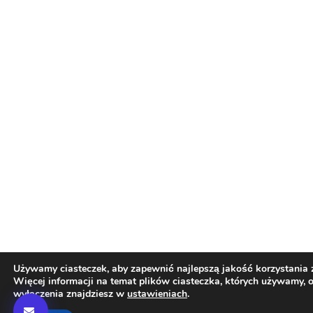
Używamy ciasteczek, aby zapewnić najlepszą jakość korzystania z
Więcej informacji na temat plików ciasteczka, których używamy, 
wyłączenia znajdziesz w
ustawieniach
.