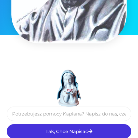
Tak, Chce Napisać