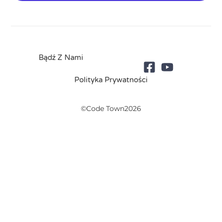
Bądź Z Nami
Polityka Prywatności
©Code Town2026