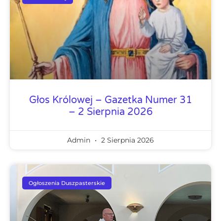
Głos Królowej – Gazetka Numer 31
– 2 Sierpnia 2026
Admin
2 Sierpnia 2026
Ogłoszenia Duszpasterskie