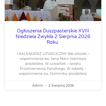
Ogłoszenia Duszpasterskie XVIII
Niedziela Zwykła 2 Sierpnia 2026
Roku
I KALENDARZ LITURGICZNY We wtorek –
wspomnienie św. Jana Marii Vianneya,
prezbitera. W czwartek – święto
Przemienienia Pańskiego. W sobotę –
wspomnienie św. Dominika, prezbitera.
Admin
2 Sierpnia 2026