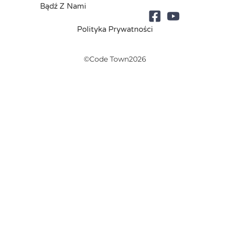
Bądź Z Nami
Polityka Prywatności
©Code Town2026