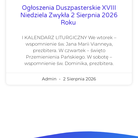
Ogłoszenia Duszpasterskie XVIII
Niedziela Zwykła 2 Sierpnia 2026
Roku
I KALENDARZ LITURGICZNY We wtorek –
wspomnienie św. Jana Marii Vianneya,
prezbitera. W czwartek – święto
Przemienienia Pańskiego. W sobotę –
wspomnienie św. Dominika, prezbitera.
Admin
2 Sierpnia 2026