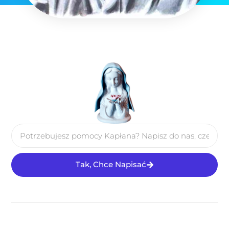
Tak, Chce Napisać