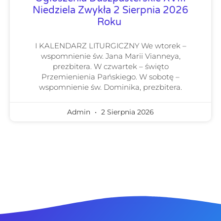
Niedziela Zwykła 2 Sierpnia 2026
Roku
I KALENDARZ LITURGICZNY We wtorek –
wspomnienie św. Jana Marii Vianneya,
prezbitera. W czwartek – święto
Przemienienia Pańskiego. W sobotę –
wspomnienie św. Dominika, prezbitera.
Admin
2 Sierpnia 2026