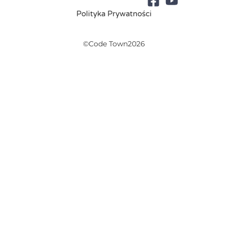
Polityka Prywatności
©Code Town2026