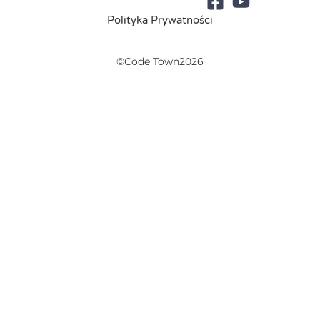
Polityka Prywatności
©Code Town2026