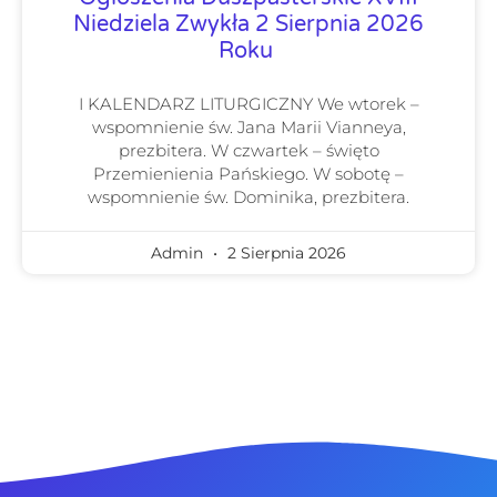
Niedziela Zwykła 2 Sierpnia 2026
Roku
I KALENDARZ LITURGICZNY We wtorek –
wspomnienie św. Jana Marii Vianneya,
prezbitera. W czwartek – święto
Przemienienia Pańskiego. W sobotę –
wspomnienie św. Dominika, prezbitera.
Admin
2 Sierpnia 2026