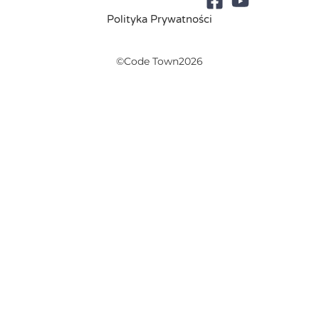
Polityka Prywatności
©Code Town2026