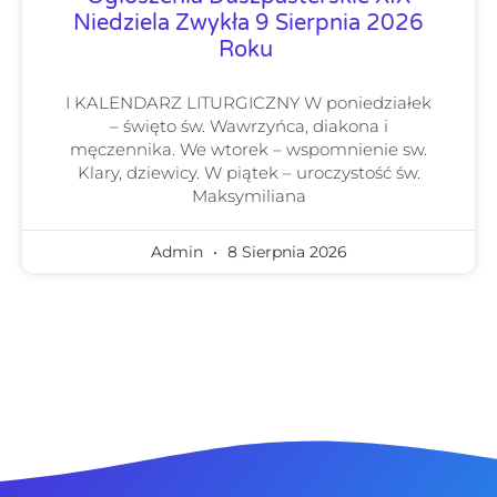
Niedziela Zwykła 9 Sierpnia 2026
Roku
I KALENDARZ LITURGICZNY W poniedziałek
– święto św. Wawrzyńca, diakona i
męczennika. We wtorek – wspomnienie sw.
Klary, dziewicy. W piątek – uroczystość św.
Maksymiliana
Admin
8 Sierpnia 2026