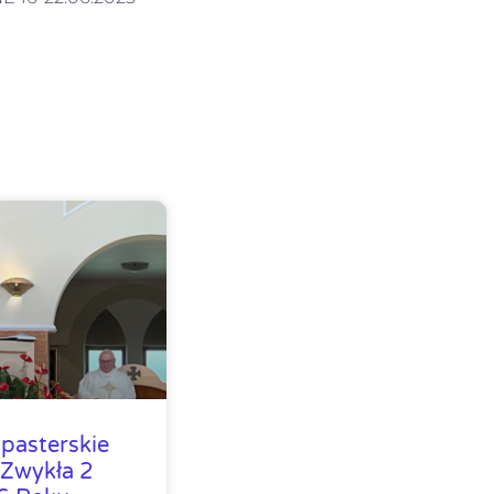
pasterskie
 Zwykła 2