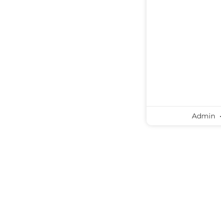
Admin