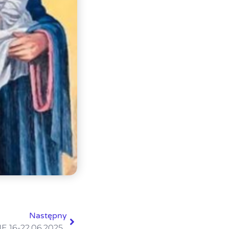
Następny
 16-22.06.2025