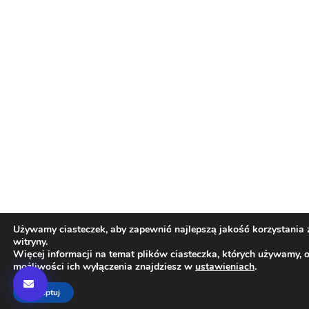
Używamy ciasteczek, aby zapewnić najlepszą jakość korzystania 
witryny.
Więcej informacji na temat plików ciasteczka, których używamy, 
możliwości ich wyłączenia znajdziesz w
ustawieniach
.
Akceptuj