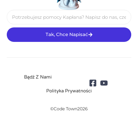
Tak, Chce Napisać
Bądź Z Nami
Polityka Prywatności
©Code Town2026