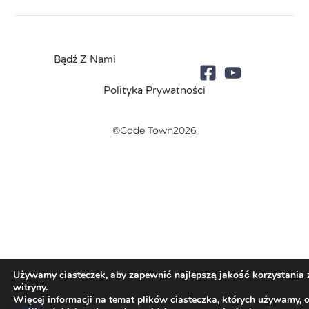
Bądź Z Nami
Polityka Prywatności
©Code Town2026
Używamy ciasteczek, aby zapewnić najlepszą jakość korzystania 
witryny.
Więcej informacji na temat plików ciasteczka, których używamy, 