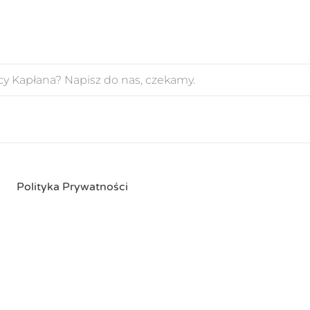
Polityka Prywatności