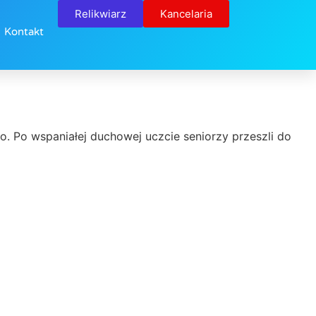
Relikwiarz
Kancelaria
Kontakt
. Po wspaniałej duchowej uczcie seniorzy przeszli do