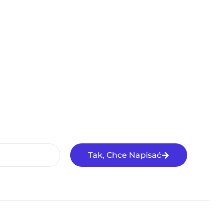
Tak, Chce Napisać