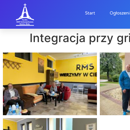
Start
Ogłoszeni
Integracja przy gr