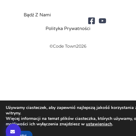
Bądź Z Nami
Polityka Prywatności
©Code Town2026
Używamy ciasteczek, aby zapewnić najlepszą jakość korzystania 
witryny.
Więcej informacji na temat plików ciasteczka, których używamy, 
możliwości ich wyłączenia znajdziesz w
ustawieniach
.
Akceptuj