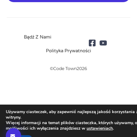
Bądź Z Nami
Polityka Prywatności
©Code Town2026
Używamy ciasteczek, aby zapewnić najlepszą jakość korzystania 
witryny.
Więcej informacji na temat plików ciasteczka, których używamy, 
możliwości ich wyłączenia znajdziesz w
ustawieniach
.