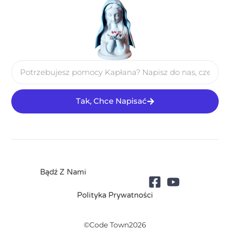
Tak, Chce Napisać
Bądź Z Nami
Polityka Prywatności
©Code Town2026