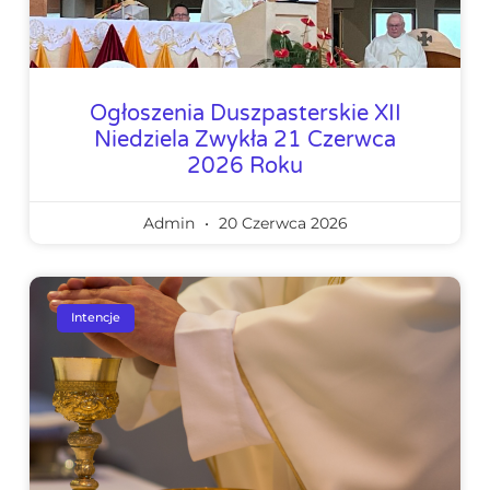
Ogłoszenia Duszpasterskie XII
Niedziela Zwykła 21 Czerwca
2026 Roku
Admin
20 Czerwca 2026
Intencje