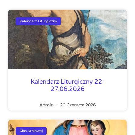
Kalendarz Liturgiczny
Kalendarz Liturgiczny 22-
27.06.2026
Admin
20 Czerwca 2026
Głos Królowej