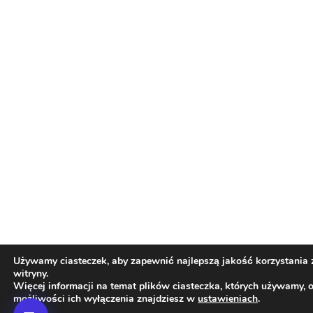
Używamy ciasteczek, aby zapewnić najlepszą jakość korzystania 
witryny.
Więcej informacji na temat plików ciasteczka, których używamy, 
możliwości ich wyłączenia znajdziesz w
ustawieniach
.