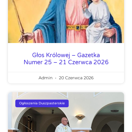
Głos Królowej – Gazetka
Numer 25 – 21 Czerwca 2026
Admin
20 Czerwca 2026
Ogłoszenia Duszpasterskie